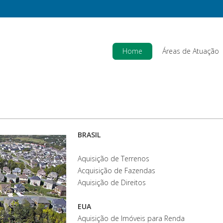
Home
Áreas de Atuação
BRASIL
Aquisição de Terrenos
Acquisição de Fazendas
Aquisição de Direitos
EUA
Aquisição de Imóveis para Renda