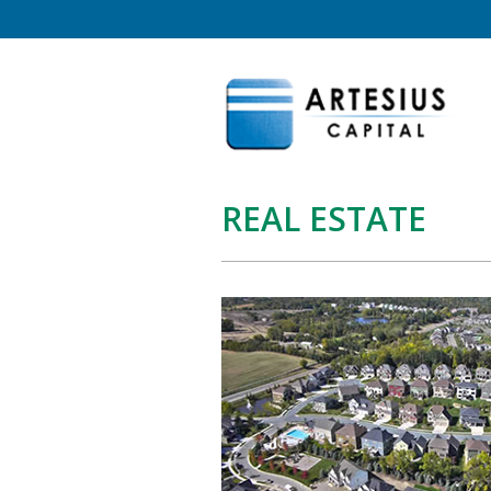
REAL ESTATE